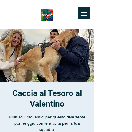
Caccia al Tesoro al
Valentino
Riunisci i tuoi amici per questo divertente
pomeriggio con le attività per la tua
squadra!