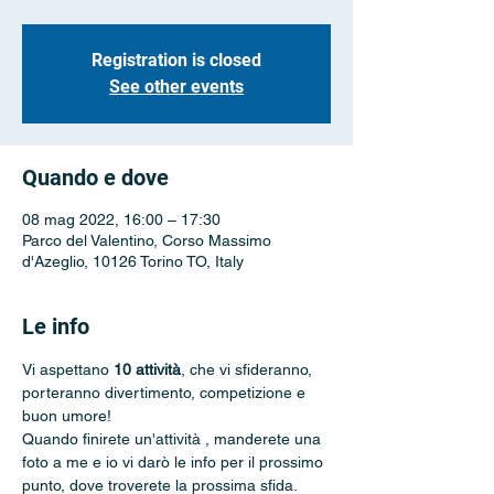
Registration is closed
See other events
Quando e dove
08 mag 2022, 16:00 – 17:30
Parco del Valentino, Corso Massimo
d'Azeglio, 10126 Torino TO, Italy
Le info
Vi aspettano 
10 attività
, che vi sfideranno, 
porteranno divertimento, competizione e 
buon umore! 
Quando finirete un'attività , manderete una 
foto a me e io vi darò le info per il prossimo 
punto, dove troverete la prossima sfida. 