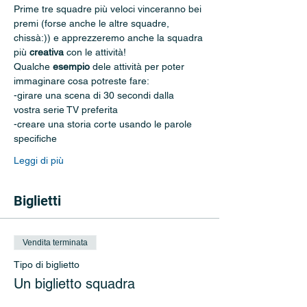
Prime tre squadre più veloci vinceranno bei 
premi (forse anche le altre squadre, 
chissà:)) e apprezzeremo anche la squadra 
più 
creativa
 con le attività!
Qualche 
esempio
 dele attività per poter 
immaginare cosa potreste fare: 
-girare una scena di 30 secondi dalla 
vostra serie TV preferita
-creare una storia corte usando le parole 
specifiche
Leggi di più
Biglietti
Vendita terminata
Tipo di biglietto
Un biglietto squadra