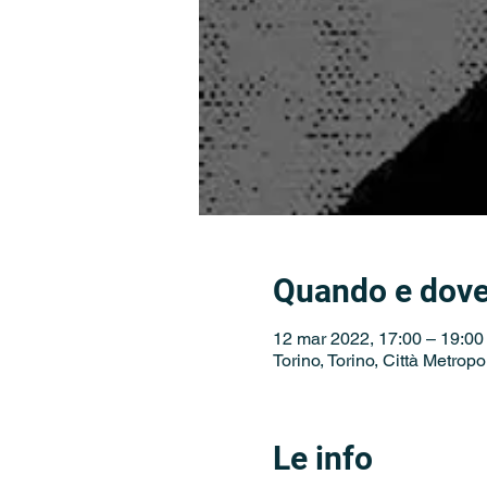
Quando e dov
12 mar 2022, 17:00 – 19:0
Torino, Torino, Città Metropol
Le info