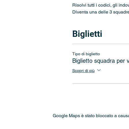
Risolvi tutti i codici, gli ind
Diventa una delle 3 squadre 
Biglietti
Tipo di biglietto
Biglietto squadra per v
Scopri di più
Google Maps è stato bloccato a causa d