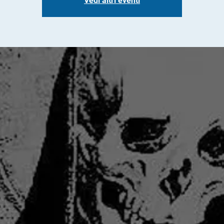
Vedi altri eventi