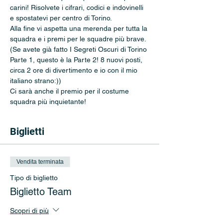
carini! Risolvete i cifrari, codici e indovinelli 
e spostatevi per centro di Torino. 
Alla fine vi aspetta una merenda per tutta la 
squadra e i premi per le squadre più brave. 
(Se avete già fatto I Segreti Oscuri di Torino 
Parte 1, questo è la Parte 2! 8 nuovi posti, 
circa 2 ore di divertimento e io con il mio 
italiano strano:))
Ci sarà anche il premio per il costume 
squadra più inquietante!
Biglietti
Vendita terminata
Tipo di biglietto
Biglietto Team
Scopri di più