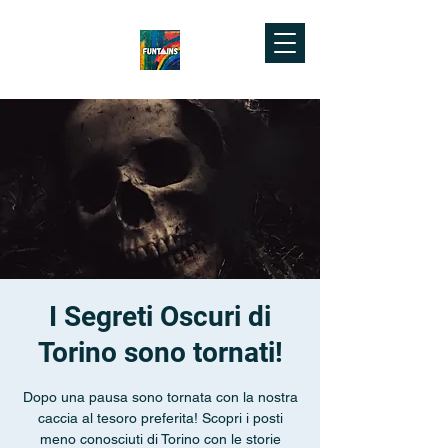
I Segreti Oscuri di
Torino sono tornati!
Dopo una pausa sono tornata con la nostra
caccia al tesoro preferita! Scopri i posti
meno conosciuti di Torino con le storie