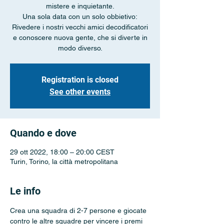
mistere e inquietante.
Una sola data con un solo obbietivo:
Rivedere i nostri vecchi amici decodificatori
e conoscere nuova gente, che si diverte in
Registration is closed
See other events
Quando e dove
29 ott 2022, 18:00 – 20:00 CEST
Turin, Torino, la città metropolitana
Le info
Crea una squadra di 2-7 persone e giocate 
contro le altre squadre per vincere i premi 